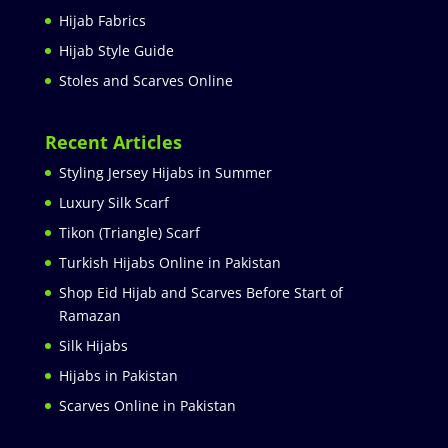
Hijab Fabrics
Hijab Style Guide
Stoles and Scarves Online
Recent Articles
Styling Jersey Hijabs in Summer
Luxury Silk Scarf
Tikon (Triangle) Scarf
Turkish Hijabs Online in Pakistan
Shop Eid Hijab and Scarves Before Start of
Ramazan
Silk Hijabs
Hijabs in Pakistan
Scarves Online in Pakistan